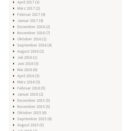
April 2017
(3)
März 2017
(2)
Februar 2017
(4)
Januar 2017
(4)
Dezember 2016
(2)
November 2016
(7)
Oktober 2016
(2)
September 2016
(4)
August 2016
(2)
Juli 2016
(1)
Juni 2016
(3)
Mai 2016
(6)
April 2016
(3)
März 2016
(3)
Februar 2016
(5)
Januar 2016
(2)
Dezember 2015
(5)
November 2015
(5)
Oktober 2015
(6)
September 2015
(6)
August 2015
(5)