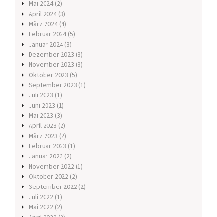
Mai 2024
(2)
April 2024
(3)
März 2024
(4)
Februar 2024
(5)
Januar 2024
(3)
Dezember 2023
(3)
November 2023
(3)
Oktober 2023
(5)
September 2023
(1)
Juli 2023
(1)
Juni 2023
(1)
Mai 2023
(3)
April 2023
(2)
März 2023
(2)
Februar 2023
(1)
Januar 2023
(2)
November 2022
(1)
Oktober 2022
(2)
September 2022
(2)
Juli 2022
(1)
Mai 2022
(2)