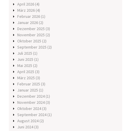
April 2026
(4)
März 2026
(4)
Februar 2026
(1)
Januar 2026
(2)
Dezember 2025
(3)
November 2025
(2)
Oktober 2025
(2)
September 2025
(2)
Juli 2025
(1)
Juni 2025
(1)
Mai 2025
(2)
April 2025
(3)
März 2025
(3)
Februar 2025
(3)
Januar 2025
(1)
Dezember 2024
(1)
November 2024
(3)
Oktober 2024
(3)
September 2024
(1)
August 2024
(2)
Juni 2024
(3)