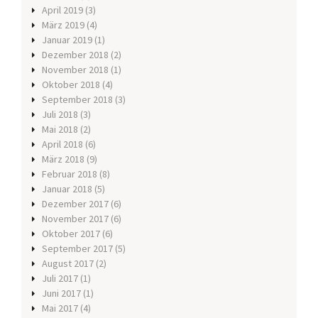
April 2019
(3)
März 2019
(4)
Januar 2019
(1)
Dezember 2018
(2)
November 2018
(1)
Oktober 2018
(4)
September 2018
(3)
Juli 2018
(3)
Mai 2018
(2)
April 2018
(6)
März 2018
(9)
Februar 2018
(8)
Januar 2018
(5)
Dezember 2017
(6)
November 2017
(6)
Oktober 2017
(6)
September 2017
(5)
August 2017
(2)
Juli 2017
(1)
Juni 2017
(1)
Mai 2017
(4)