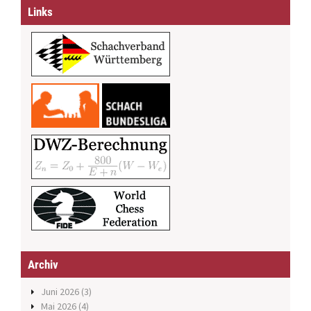
Links
Archiv
Juni 2026
(3)
Mai 2026
(4)