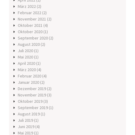
April 2022
(2)
März 2022
(2)
Februar 2022
(2)
November 2021
(2)
Oktober 2021
(4)
Oktober 2020
(1)
September 2020
(2)
August 2020
(2)
Juli 2020
(1)
Mai 2020
(1)
April 2020
(1)
März 2020
(4)
Februar 2020
(4)
Januar 2020
(2)
Dezember 2019
(2)
November 2019
(3)
Oktober 2019
(3)
September 2019
(1)
August 2019
(1)
Juli 2019
(1)
Juni 2019
(4)
Mai 2019
(1)