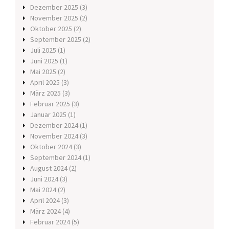
Dezember 2025
(3)
November 2025
(2)
Oktober 2025
(2)
September 2025
(2)
Juli 2025
(1)
Juni 2025
(1)
Mai 2025
(2)
April 2025
(3)
März 2025
(3)
Februar 2025
(3)
Januar 2025
(1)
Dezember 2024
(1)
November 2024
(3)
Oktober 2024
(3)
September 2024
(1)
August 2024
(2)
Juni 2024
(3)
Mai 2024
(2)
April 2024
(3)
März 2024
(4)
Februar 2024
(5)