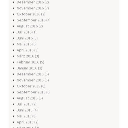
Dezember 2016
(2)
November 2016
(7)
Oktober 2016
(2)
September 2016
(4)
August 2016
(2)
Juli 2016
(1)
Juni 2016
(3)
Mai 2016
(6)
April 2016
(3)
März 2016
(3)
Februar 2016
(5)
Januar 2016
(2)
Dezember 2015
(5)
November 2015
(5)
Oktober 2015
(6)
September 2015
(6)
August 2015
(5)
Juli 2015
(2)
Juni 2015
(4)
Mai 2015
(8)
April 2015
(2)