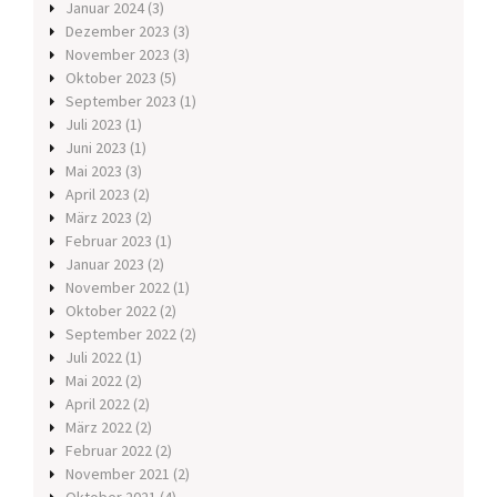
Januar 2024
(3)
Dezember 2023
(3)
November 2023
(3)
Oktober 2023
(5)
September 2023
(1)
Juli 2023
(1)
Juni 2023
(1)
Mai 2023
(3)
April 2023
(2)
März 2023
(2)
Februar 2023
(1)
Januar 2023
(2)
November 2022
(1)
Oktober 2022
(2)
September 2022
(2)
Juli 2022
(1)
Mai 2022
(2)
April 2022
(2)
März 2022
(2)
Februar 2022
(2)
November 2021
(2)