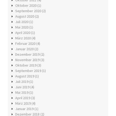
Oktober 2021
(4)
Oktober 2020
(1)
September 2020
(2)
August 2020
(2)
Juli 2020
(1)
Mai 2020
(1)
April 2020
(1)
März 2020
(4)
Februar 2020
(4)
Januar 2020
(2)
Dezember 2019
(2)
November 2019
(3)
Oktober 2019
(3)
September 2019
(1)
August 2019
(1)
Juli 2019
(1)
Juni 2019
(4)
Mai 2019
(1)
April 2019
(3)
März 2019
(4)
Januar 2019
(1)
Dezember 2018
(2)