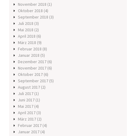
November 2018
(1)
Oktober 2018
(4)
September 2018
(3)
Juli 2018
(3)
Mai 2018
(2)
April 2018
(6)
März 2018
(9)
Februar 2018
(8)
Januar 2018
(5)
Dezember 2017
(6)
November 2017
(6)
Oktober 2017
(6)
September 2017
(5)
August 2017
(2)
Juli 2017
(1)
Juni 2017
(1)
Mai 2017
(4)
April 2017
(3)
März 2017
(2)
Februar 2017
(4)
Januar 2017
(4)