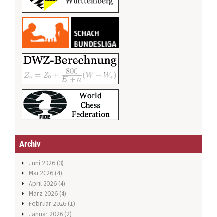
Archiv
Juni 2026
(3)
Mai 2026
(4)
April 2026
(4)
März 2026
(4)
Februar 2026
(1)
Januar 2026
(2)