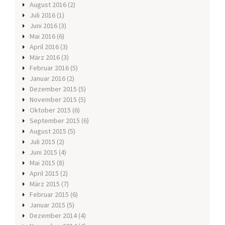
August 2016
(2)
Juli 2016
(1)
Juni 2016
(3)
Mai 2016
(6)
April 2016
(3)
März 2016
(3)
Februar 2016
(5)
Januar 2016
(2)
Dezember 2015
(5)
November 2015
(5)
Oktober 2015
(6)
September 2015
(6)
August 2015
(5)
Juli 2015
(2)
Juni 2015
(4)
Mai 2015
(8)
April 2015
(2)
März 2015
(7)
Februar 2015
(6)
Januar 2015
(5)
Dezember 2014
(4)