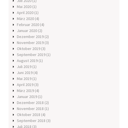
Juli 2020
(1)
Mai 2020
(1)
April 2020
(1)
März 2020
(4)
Februar 2020
(4)
Januar 2020
(2)
Dezember 2019
(2)
November 2019
(3)
Oktober 2019
(3)
September 2019
(1)
August 2019
(1)
Juli 2019
(1)
Juni 2019
(4)
Mai 2019
(1)
April 2019
(3)
März 2019
(4)
Januar 2019
(1)
Dezember 2018
(2)
November 2018
(1)
Oktober 2018
(4)
September 2018
(3)
Juli 2018
(3)