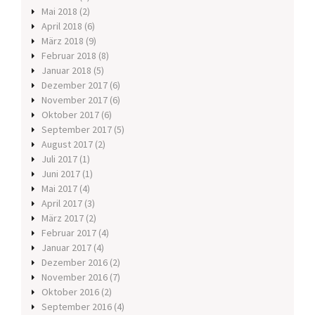
Mai 2018
(2)
April 2018
(6)
März 2018
(9)
Februar 2018
(8)
Januar 2018
(5)
Dezember 2017
(6)
November 2017
(6)
Oktober 2017
(6)
September 2017
(5)
August 2017
(2)
Juli 2017
(1)
Juni 2017
(1)
Mai 2017
(4)
April 2017
(3)
März 2017
(2)
Februar 2017
(4)
Januar 2017
(4)
Dezember 2016
(2)
November 2016
(7)
Oktober 2016
(2)
September 2016
(4)