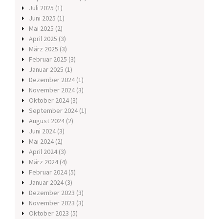
Juli 2025
(1)
Juni 2025
(1)
Mai 2025
(2)
April 2025
(3)
März 2025
(3)
Februar 2025
(3)
Januar 2025
(1)
Dezember 2024
(1)
November 2024
(3)
Oktober 2024
(3)
September 2024
(1)
August 2024
(2)
Juni 2024
(3)
Mai 2024
(2)
April 2024
(3)
März 2024
(4)
Februar 2024
(5)
Januar 2024
(3)
Dezember 2023
(3)
November 2023
(3)
Oktober 2023
(5)