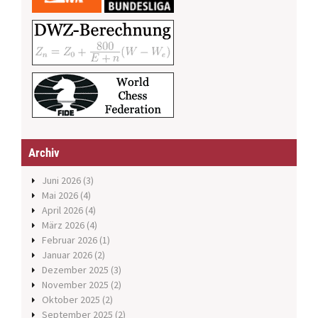
Archiv
Juni 2026
(3)
Mai 2026
(4)
April 2026
(4)
März 2026
(4)
Februar 2026
(1)
Januar 2026
(2)
Dezember 2025
(3)
November 2025
(2)
Oktober 2025
(2)
September 2025
(2)