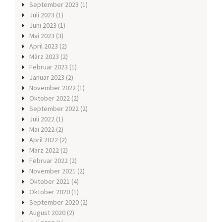
September 2023
(1)
Juli 2023
(1)
Juni 2023
(1)
Mai 2023
(3)
April 2023
(2)
März 2023
(2)
Februar 2023
(1)
Januar 2023
(2)
November 2022
(1)
Oktober 2022
(2)
September 2022
(2)
Juli 2022
(1)
Mai 2022
(2)
April 2022
(2)
März 2022
(2)
Februar 2022
(2)
November 2021
(2)
Oktober 2021
(4)
Oktober 2020
(1)
September 2020
(2)
August 2020
(2)