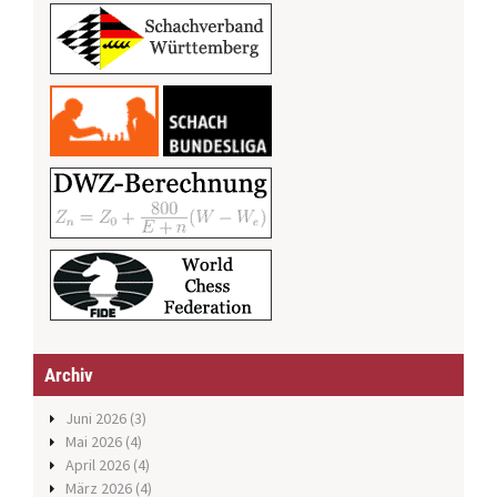
Archiv
Juni 2026
(3)
Mai 2026
(4)
April 2026
(4)
März 2026
(4)