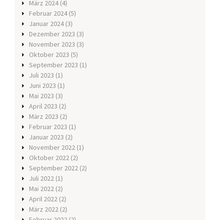
März 2024
(4)
Februar 2024
(5)
Januar 2024
(3)
Dezember 2023
(3)
November 2023
(3)
Oktober 2023
(5)
September 2023
(1)
Juli 2023
(1)
Juni 2023
(1)
Mai 2023
(3)
April 2023
(2)
März 2023
(2)
Februar 2023
(1)
Januar 2023
(2)
November 2022
(1)
Oktober 2022
(2)
September 2022
(2)
Juli 2022
(1)
Mai 2022
(2)
April 2022
(2)
März 2022
(2)
Februar 2022
(2)