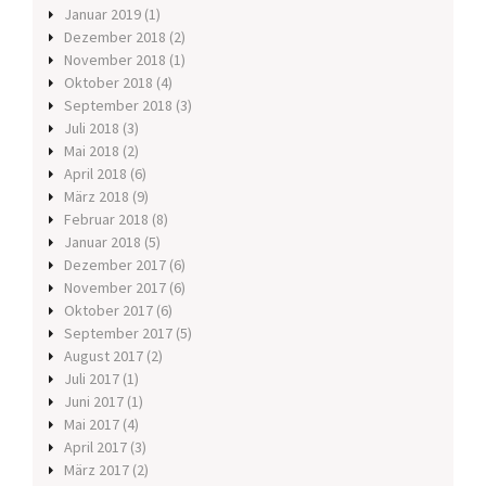
Januar 2019
(1)
Dezember 2018
(2)
November 2018
(1)
Oktober 2018
(4)
September 2018
(3)
Juli 2018
(3)
Mai 2018
(2)
April 2018
(6)
März 2018
(9)
Februar 2018
(8)
Januar 2018
(5)
Dezember 2017
(6)
November 2017
(6)
Oktober 2017
(6)
September 2017
(5)
August 2017
(2)
Juli 2017
(1)
Juni 2017
(1)
Mai 2017
(4)
April 2017
(3)
März 2017
(2)