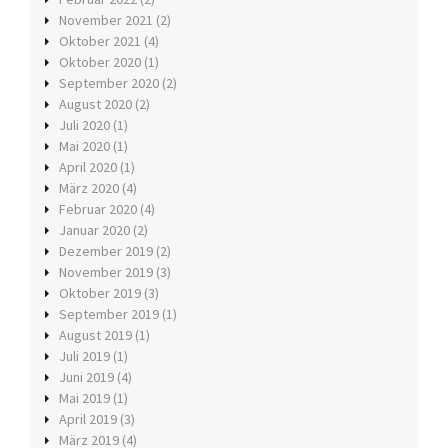
November 2021
(2)
Oktober 2021
(4)
Oktober 2020
(1)
September 2020
(2)
August 2020
(2)
Juli 2020
(1)
Mai 2020
(1)
April 2020
(1)
März 2020
(4)
Februar 2020
(4)
Januar 2020
(2)
Dezember 2019
(2)
November 2019
(3)
Oktober 2019
(3)
September 2019
(1)
August 2019
(1)
Juli 2019
(1)
Juni 2019
(4)
Mai 2019
(1)
April 2019
(3)
März 2019
(4)