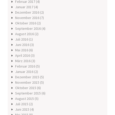
Februar 2017
(4)
Januar 2017
(4)
Dezember 2016
(2)
November 2016
(7)
Oktober 2016
(2)
September 2016
(4)
August 2016
(2)
Juli 2016
(1)
Juni 2016
(3)
Mai 2016
(6)
April 2016
(3)
März 2016
(3)
Februar 2016
(5)
Januar 2016
(2)
Dezember 2015
(5)
November 2015
(5)
Oktober 2015
(6)
September 2015
(6)
August 2015
(5)
Juli 2015
(2)
Juni 2015
(4)
Mai 2015
(8)