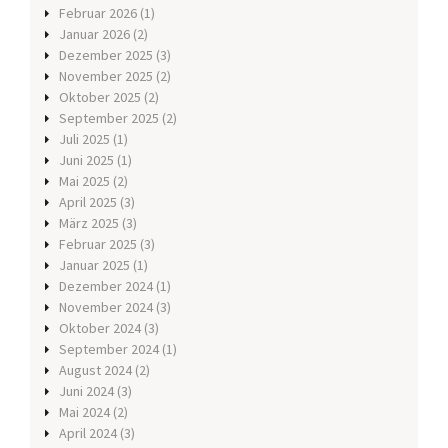
Februar 2026
(1)
Januar 2026
(2)
Dezember 2025
(3)
November 2025
(2)
Oktober 2025
(2)
September 2025
(2)
Juli 2025
(1)
Juni 2025
(1)
Mai 2025
(2)
April 2025
(3)
März 2025
(3)
Februar 2025
(3)
Januar 2025
(1)
Dezember 2024
(1)
November 2024
(3)
Oktober 2024
(3)
September 2024
(1)
August 2024
(2)
Juni 2024
(3)
Mai 2024
(2)
April 2024
(3)