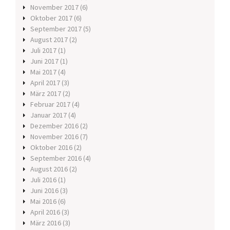
November 2017
(6)
Oktober 2017
(6)
September 2017
(5)
August 2017
(2)
Juli 2017
(1)
Juni 2017
(1)
Mai 2017
(4)
April 2017
(3)
März 2017
(2)
Februar 2017
(4)
Januar 2017
(4)
Dezember 2016
(2)
November 2016
(7)
Oktober 2016
(2)
September 2016
(4)
August 2016
(2)
Juli 2016
(1)
Juni 2016
(3)
Mai 2016
(6)
April 2016
(3)
März 2016
(3)