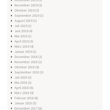
Dezember 2019
(2)
November 2019
(3)
Oktober 2019
(3)
September 2019
(1)
August 2019
(1)
Juli 2019
(1)
Juni 2019
(4)
Mai 2019
(1)
April 2019
(3)
März 2019
(4)
Januar 2019
(1)
Dezember 2018
(2)
November 2018
(1)
Oktober 2018
(4)
September 2018
(3)
Juli 2018
(3)
Mai 2018
(2)
April 2018
(6)
März 2018
(9)
Februar 2018
(8)
Januar 2018
(5)
Dezember 2017
(6)