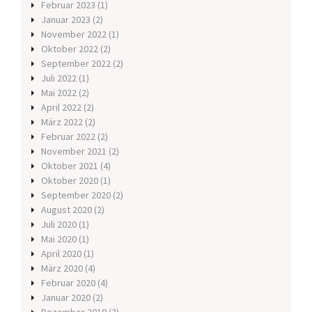
Februar 2023
(1)
Januar 2023
(2)
November 2022
(1)
Oktober 2022
(2)
September 2022
(2)
Juli 2022
(1)
Mai 2022
(2)
April 2022
(2)
März 2022
(2)
Februar 2022
(2)
November 2021
(2)
Oktober 2021
(4)
Oktober 2020
(1)
September 2020
(2)
August 2020
(2)
Juli 2020
(1)
Mai 2020
(1)
April 2020
(1)
März 2020
(4)
Februar 2020
(4)
Januar 2020
(2)