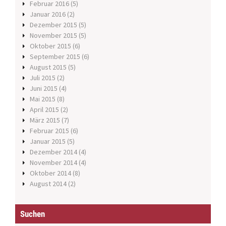
Februar 2016
(5)
Januar 2016
(2)
Dezember 2015
(5)
November 2015
(5)
Oktober 2015
(6)
September 2015
(6)
August 2015
(5)
Juli 2015
(2)
Juni 2015
(4)
Mai 2015
(8)
April 2015
(2)
März 2015
(7)
Februar 2015
(6)
Januar 2015
(5)
Dezember 2014
(4)
November 2014
(4)
Oktober 2014
(8)
August 2014
(2)
Suchen