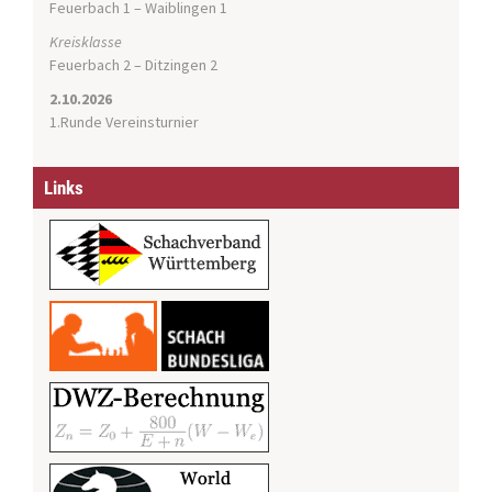
Feuerbach 1 – Waiblingen 1
Kreisklasse
Feuerbach 2 – Ditzingen 2
2.10.2026
1.Runde Vereinsturnier
Links