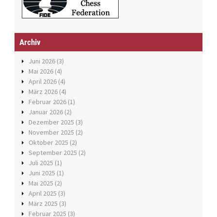
Archiv
Juni 2026
(3)
Mai 2026
(4)
April 2026
(4)
März 2026
(4)
Februar 2026
(1)
Januar 2026
(2)
Dezember 2025
(3)
November 2025
(2)
Oktober 2025
(2)
September 2025
(2)
Juli 2025
(1)
Juni 2025
(1)
Mai 2025
(2)
April 2025
(3)
März 2025
(3)
Februar 2025
(3)