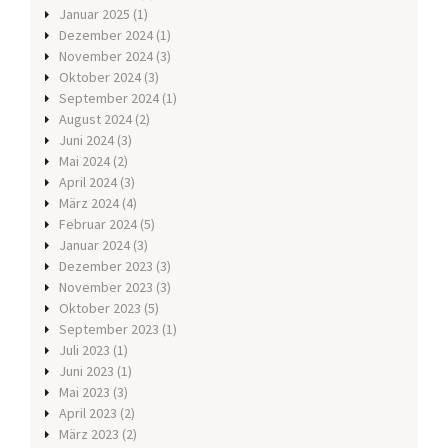
Januar 2025
(1)
Dezember 2024
(1)
November 2024
(3)
Oktober 2024
(3)
September 2024
(1)
August 2024
(2)
Juni 2024
(3)
Mai 2024
(2)
April 2024
(3)
März 2024
(4)
Februar 2024
(5)
Januar 2024
(3)
Dezember 2023
(3)
November 2023
(3)
Oktober 2023
(5)
September 2023
(1)
Juli 2023
(1)
Juni 2023
(1)
Mai 2023
(3)
April 2023
(2)
März 2023
(2)