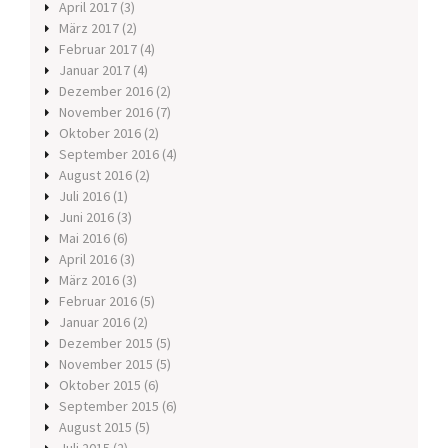
April 2017
(3)
März 2017
(2)
Februar 2017
(4)
Januar 2017
(4)
Dezember 2016
(2)
November 2016
(7)
Oktober 2016
(2)
September 2016
(4)
August 2016
(2)
Juli 2016
(1)
Juni 2016
(3)
Mai 2016
(6)
April 2016
(3)
März 2016
(3)
Februar 2016
(5)
Januar 2016
(2)
Dezember 2015
(5)
November 2015
(5)
Oktober 2015
(6)
September 2015
(6)
August 2015
(5)