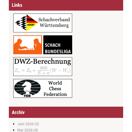
Links
Archiv
Juni 2026
(3)
Mai 2026
(4)