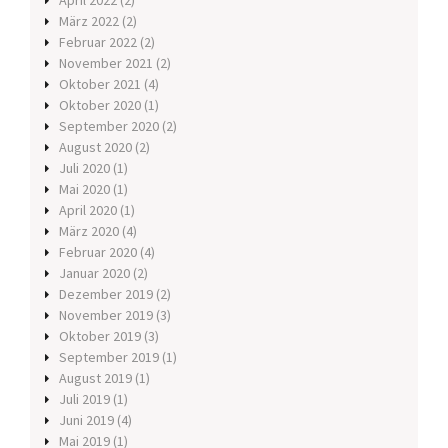
April 2022
(2)
März 2022
(2)
Februar 2022
(2)
November 2021
(2)
Oktober 2021
(4)
Oktober 2020
(1)
September 2020
(2)
August 2020
(2)
Juli 2020
(1)
Mai 2020
(1)
April 2020
(1)
März 2020
(4)
Februar 2020
(4)
Januar 2020
(2)
Dezember 2019
(2)
November 2019
(3)
Oktober 2019
(3)
September 2019
(1)
August 2019
(1)
Juli 2019
(1)
Juni 2019
(4)
Mai 2019
(1)