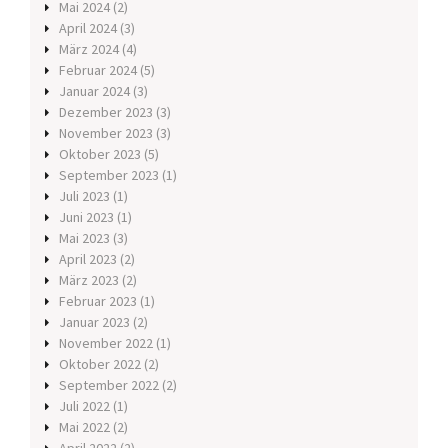
Mai 2024
(2)
April 2024
(3)
März 2024
(4)
Februar 2024
(5)
Januar 2024
(3)
Dezember 2023
(3)
November 2023
(3)
Oktober 2023
(5)
September 2023
(1)
Juli 2023
(1)
Juni 2023
(1)
Mai 2023
(3)
April 2023
(2)
März 2023
(2)
Februar 2023
(1)
Januar 2023
(2)
November 2022
(1)
Oktober 2022
(2)
September 2022
(2)
Juli 2022
(1)
Mai 2022
(2)