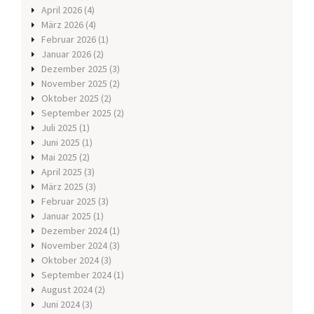
April 2026
(4)
März 2026
(4)
Februar 2026
(1)
Januar 2026
(2)
Dezember 2025
(3)
November 2025
(2)
Oktober 2025
(2)
September 2025
(2)
Juli 2025
(1)
Juni 2025
(1)
Mai 2025
(2)
April 2025
(3)
März 2025
(3)
Februar 2025
(3)
Januar 2025
(1)
Dezember 2024
(1)
November 2024
(3)
Oktober 2024
(3)
September 2024
(1)
August 2024
(2)
Juni 2024
(3)