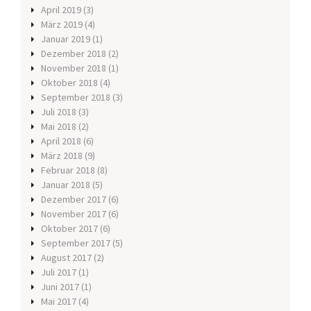
April 2019
(3)
März 2019
(4)
Januar 2019
(1)
Dezember 2018
(2)
November 2018
(1)
Oktober 2018
(4)
September 2018
(3)
Juli 2018
(3)
Mai 2018
(2)
April 2018
(6)
März 2018
(9)
Februar 2018
(8)
Januar 2018
(5)
Dezember 2017
(6)
November 2017
(6)
Oktober 2017
(6)
September 2017
(5)
August 2017
(2)
Juli 2017
(1)
Juni 2017
(1)
Mai 2017
(4)