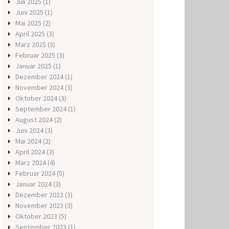
Juli 2025
(1)
Juni 2025
(1)
Mai 2025
(2)
April 2025
(3)
März 2025
(3)
Februar 2025
(3)
Januar 2025
(1)
Dezember 2024
(1)
November 2024
(3)
Oktober 2024
(3)
September 2024
(1)
August 2024
(2)
Juni 2024
(3)
Mai 2024
(2)
April 2024
(3)
März 2024
(4)
Februar 2024
(5)
Januar 2024
(3)
Dezember 2023
(3)
November 2023
(3)
Oktober 2023
(5)
September 2023
(1)