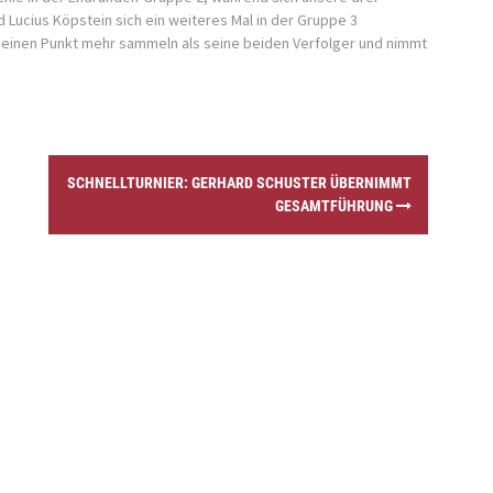
 Lucius Köpstein sich ein weiteres Mal in der Gruppe 3
 einen Punkt mehr sammeln als seine beiden Verfolger und nimmt
SCHNELLTURNIER: GERHARD SCHUSTER ÜBERNIMMT
GESAMTFÜHRUNG