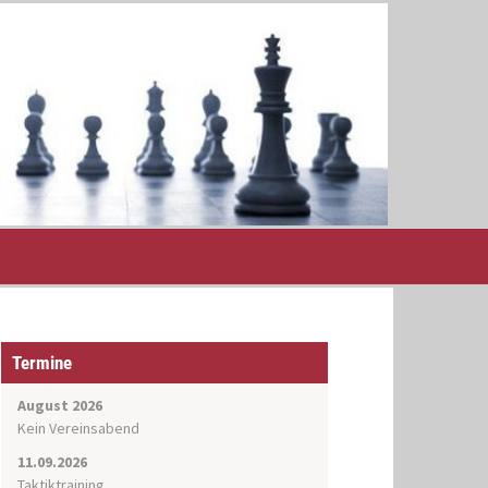
Termine
August 2026
Kein Vereinsabend
11.09.2026
Taktiktraining