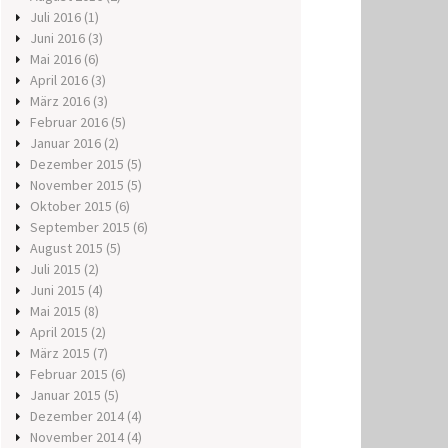
Juli 2016
(1)
Juni 2016
(3)
Mai 2016
(6)
April 2016
(3)
März 2016
(3)
Februar 2016
(5)
Januar 2016
(2)
Dezember 2015
(5)
November 2015
(5)
Oktober 2015
(6)
September 2015
(6)
August 2015
(5)
Juli 2015
(2)
Juni 2015
(4)
Mai 2015
(8)
April 2015
(2)
März 2015
(7)
Februar 2015
(6)
Januar 2015
(5)
Dezember 2014
(4)
November 2014
(4)