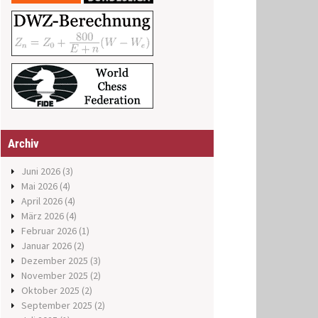
Archiv
Juni 2026
(3)
Mai 2026
(4)
April 2026
(4)
März 2026
(4)
Februar 2026
(1)
Januar 2026
(2)
Dezember 2025
(3)
November 2025
(2)
Oktober 2025
(2)
September 2025
(2)