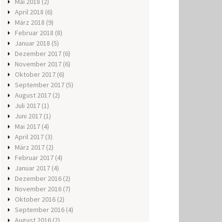
Mai 2018
(2)
April 2018
(6)
März 2018
(9)
Februar 2018
(8)
Januar 2018
(5)
Dezember 2017
(6)
November 2017
(6)
Oktober 2017
(6)
September 2017
(5)
August 2017
(2)
Juli 2017
(1)
Juni 2017
(1)
Mai 2017
(4)
April 2017
(3)
März 2017
(2)
Februar 2017
(4)
Januar 2017
(4)
Dezember 2016
(2)
November 2016
(7)
Oktober 2016
(2)
September 2016
(4)
August 2016
(2)