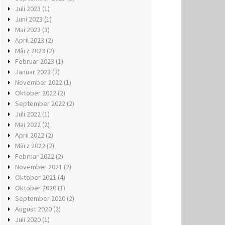
Juli 2023
(1)
Juni 2023
(1)
Mai 2023
(3)
April 2023
(2)
März 2023
(2)
Februar 2023
(1)
Januar 2023
(2)
November 2022
(1)
Oktober 2022
(2)
September 2022
(2)
Juli 2022
(1)
Mai 2022
(2)
April 2022
(2)
März 2022
(2)
Februar 2022
(2)
November 2021
(2)
Oktober 2021
(4)
Oktober 2020
(1)
September 2020
(2)
August 2020
(2)
Juli 2020
(1)