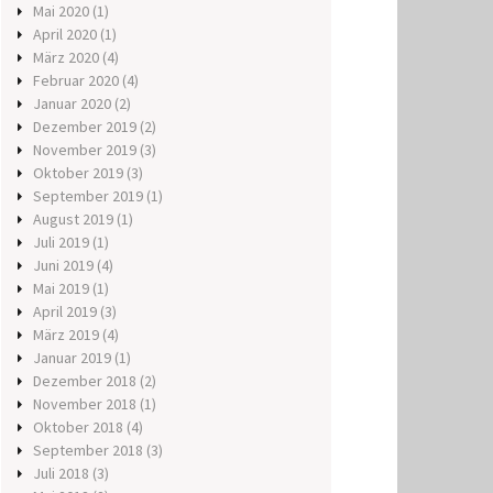
Mai 2020
(1)
April 2020
(1)
März 2020
(4)
Februar 2020
(4)
Januar 2020
(2)
Dezember 2019
(2)
November 2019
(3)
Oktober 2019
(3)
September 2019
(1)
August 2019
(1)
Juli 2019
(1)
Juni 2019
(4)
Mai 2019
(1)
April 2019
(3)
März 2019
(4)
Januar 2019
(1)
Dezember 2018
(2)
November 2018
(1)
Oktober 2018
(4)
September 2018
(3)
Juli 2018
(3)